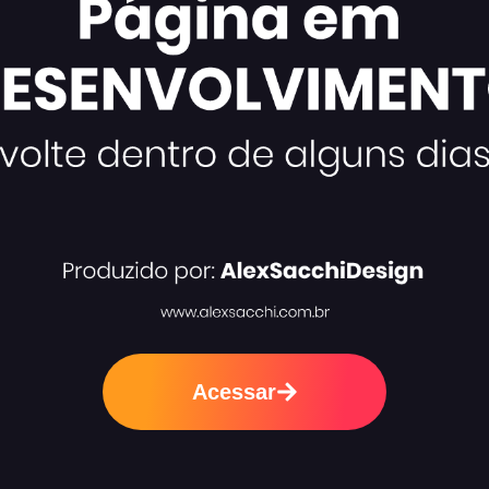
Acessar